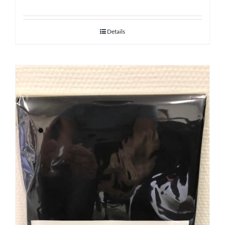
Details