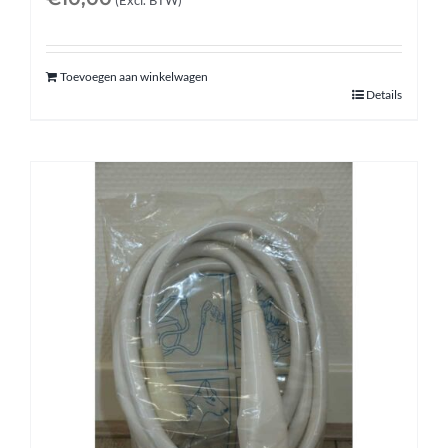
(Excl. BTW)
Toevoegen aan winkelwagen
Details