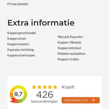
Privacybeleid
Extra informatie
Kappersgroothandel
Wasunit Kapsalon
Kappersstoel
Kappers Wasbak
Kappersstoelen
Kappersinterieur
Kapsalon inrichting
Mobiele wasbakken
Kappersstoel kopen
Kappers trolley