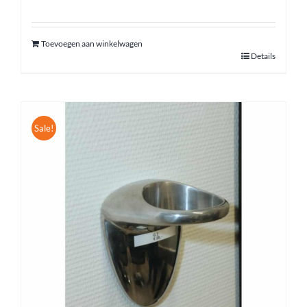
Toevoegen aan winkelwagen
Details
Sale!