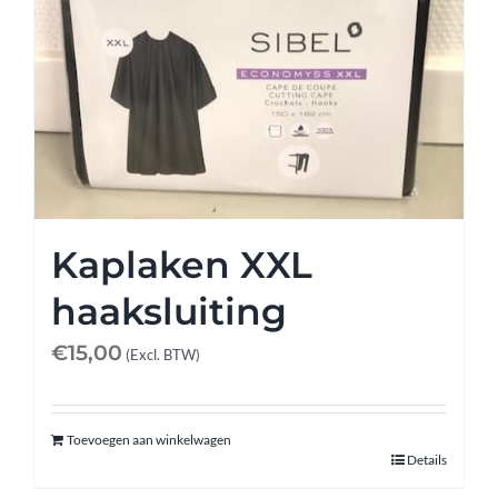
Kaplaken XXL
haaksluiting
€
15,00
(Excl. BTW)
Toevoegen aan winkelwagen
Details