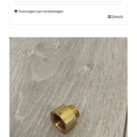
Toevoegen aan winkelwagen
Details