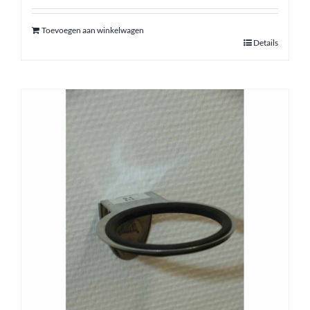
Toevoegen aan winkelwagen
Details