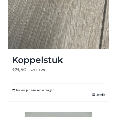
Koppelstuk
€
9,50
(Excl. BTW)
Toevoegen aan winkelwagen
Details