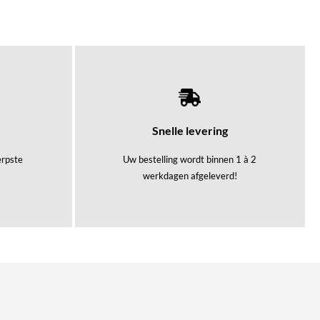
Snelle levering
herpste
Uw bestelling wordt binnen 1 à 2
werkdagen afgeleverd!