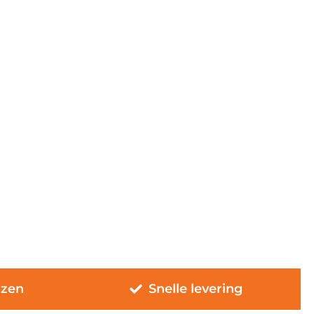
jzen
Snelle levering