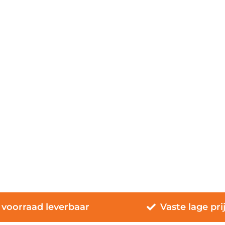
 voorraad leverbaar
Vaste lage pri