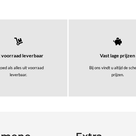
t voorraad leverbaar
Vast lage prijzen
oed als alles uit voorraad
Bij ons vindt u altijd de sc
leverbaar.
prijzen.