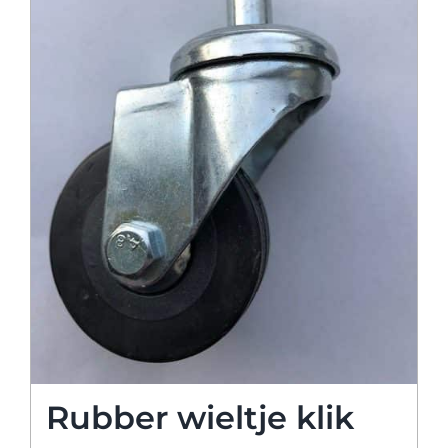
Rubber wieltje klik