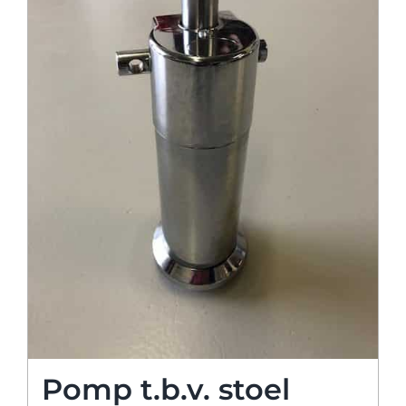
Pomp t.b.v. stoel