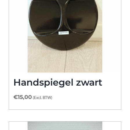
Handspiegel zwart
€
15,00
(Excl. BTW)