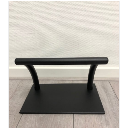
Afspraak maken
Contact