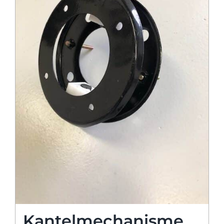
Kantelmechanisme