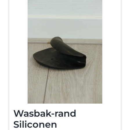
Wasbak-rand
Siliconen