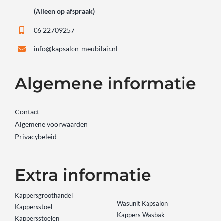
(Alleen op afspraak)
06 22709257
info@kapsalon-meubilair.nl
Algemene informatie
Contact
Algemene voorwaarden
Privacybeleid
Extra informatie
Kappersgroothandel
Wasunit Kapsalon
Kappersstoel
Kappers Wasbak
Kappersstoelen