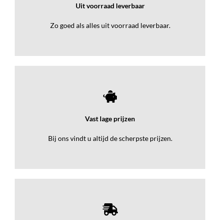
Uit voorraad leverbaar
Zo goed als alles uit voorraad leverbaar.
Vast lage prijzen
Bij ons vindt u altijd de scherpste prijzen.