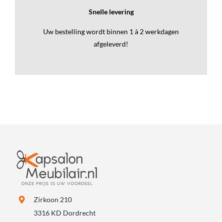
Snelle levering
Uw bestelling wordt binnen 1 à 2 werkdagen
afgeleverd!
Zirkoon 210
3316 KD Dordrecht