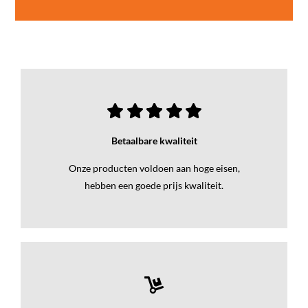
Betaalbare kwaliteit
Onze producten voldoen aan hoge eisen,
hebben een goede prijs kwaliteit.