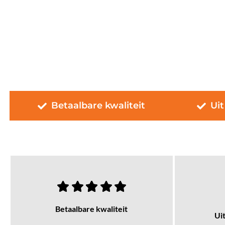
Betaalbare kwaliteit
Uit
Betaalbare kwaliteit
Ui