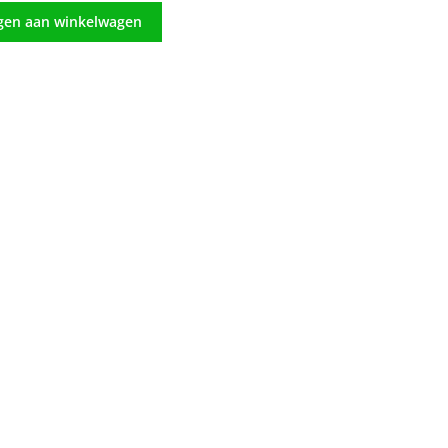
gen aan winkelwagen