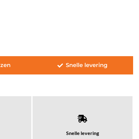
jzen
Snelle levering
Snelle levering