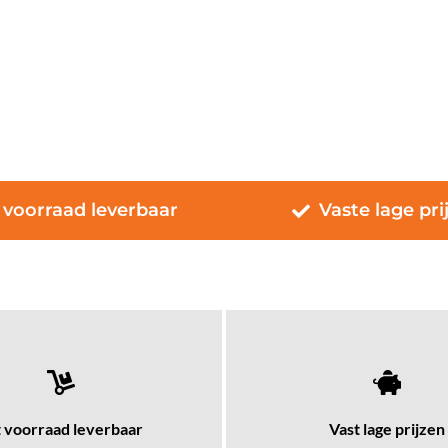
 voorraad leverbaar
Vaste lage pri
t voorraad leverbaar
Vast lage prijzen