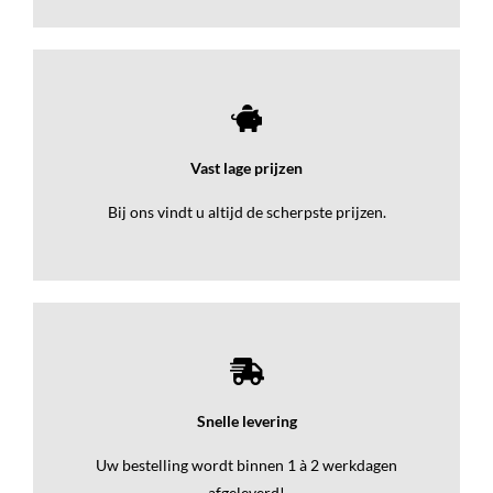
Vast lage prijzen
Bij ons vindt u altijd de scherpste prijzen.
Snelle levering
Uw bestelling wordt binnen 1 à 2 werkdagen
afgeleverd!