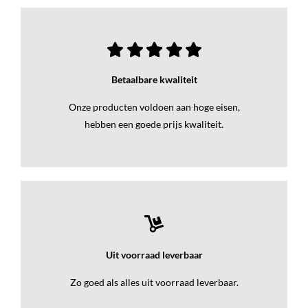
Betaalbare kwaliteit
Onze producten voldoen aan hoge eisen,
hebben een goede prijs kwaliteit.
Uit voorraad leverbaar
Zo goed als alles uit voorraad leverbaar.