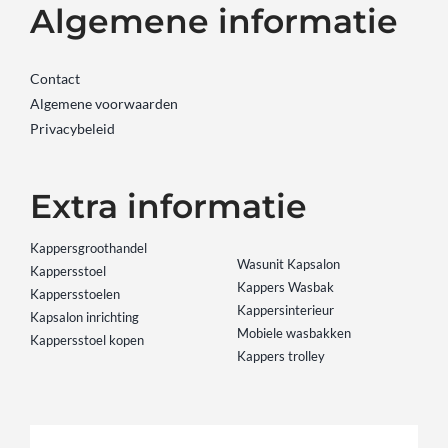
Algemene informatie
Contact
Algemene voorwaarden
Privacybeleid
Extra informatie
Kappersgroothandel
Wasunit Kapsalon
Kappersstoel
Kappers Wasbak
Kappersstoelen
Kappersinterieur
Kapsalon inrichting
Mobiele wasbakken
Kappersstoel kopen
Kappers trolley