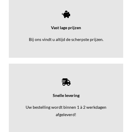
Vast lage prijzen
Bij ons vindt u altijd de scherpste prijzen.
Snelle levering
Uw bestelling wordt binnen 1 à 2 werkdagen
afgeleverd!