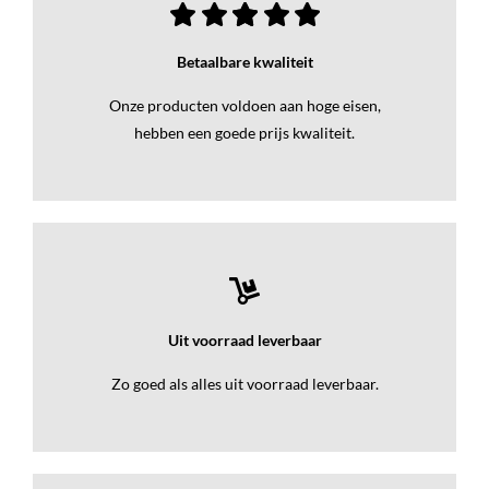
Betaalbare kwaliteit
Onze producten voldoen aan hoge eisen,
hebben een goede prijs kwaliteit.
Uit voorraad leverbaar
Zo goed als alles uit voorraad leverbaar.