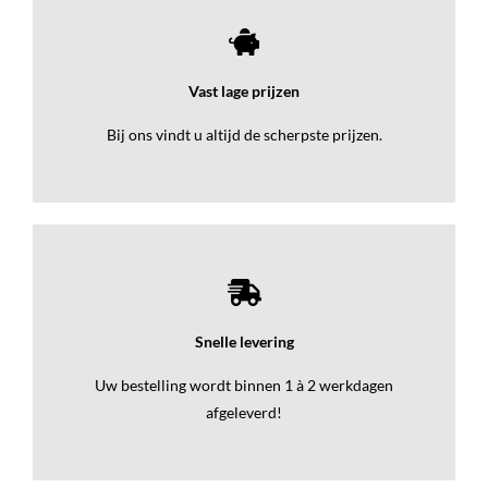
Vast lage prijzen
Bij ons vindt u altijd de scherpste prijzen.
Snelle levering
Uw bestelling wordt binnen 1 à 2 werkdagen
afgeleverd!