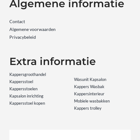
Algemene informatie
Contact
Algemene voorwaarden
Privacybeleid
Extra informatie
Kappersgroothandel
Wasunit Kapsalon
Kappersstoel
Kappers Wasbak
Kappersstoelen
Kappersinterieur
Kapsalon inrichting
Mobiele wasbakken
Kappersstoel kopen
Kappers trolley