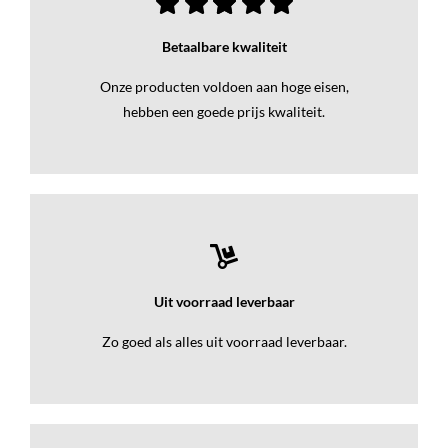
Betaalbare kwaliteit
Onze producten voldoen aan hoge eisen,
hebben een goede prijs kwaliteit.
Uit voorraad leverbaar
Zo goed als alles uit voorraad leverbaar.