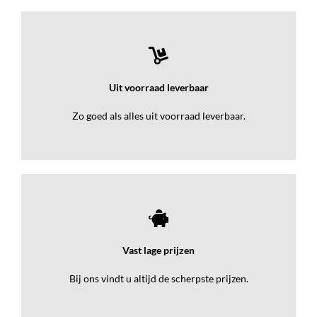
Uit voorraad leverbaar
Zo goed als alles uit voorraad leverbaar.
Vast lage prijzen
Bij ons vindt u altijd de scherpste prijzen.