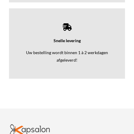
Snelle levering
Uw bestelling wordt binnen 1 à 2 werkdagen
afgeleverd!