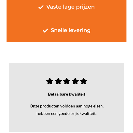
Vaste lage prijzen
Snelle levering
Betaalbare kwaliteit
Onze producten voldoen aan hoge eisen,
hebben een goede prijs kwaliteit.