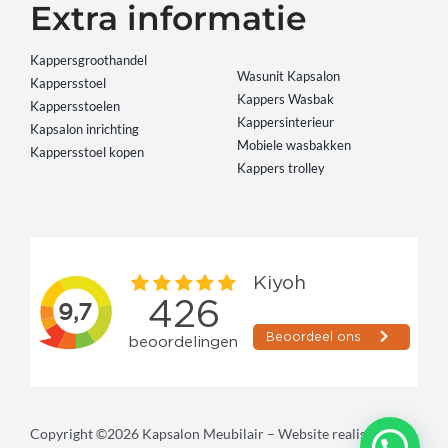
Extra informatie
Kappersgroothandel
Wasunit Kapsalon
Kappersstoel
Kappers Wasbak
Kappersstoelen
Kappersinterieur
Kapsalon inrichting
Mobiele wasbakken
Kappersstoel kopen
Kappers trolley
Copyright ©2026 Kapsalon Meubilair – Website realisatie: