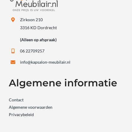
Zirkoon 210
3316 KD Dordrecht
(Alleen op afspraak)
06 22709257
info@kapsalon-meubilair.nl
Algemene informatie
Contact
Algemene voorwaarden
Privacybeleid