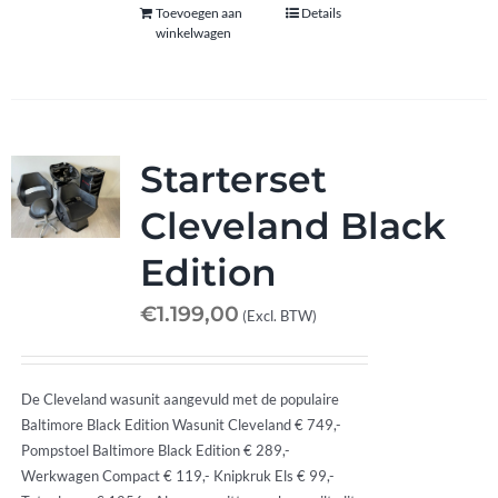
Toevoegen aan
Details
winkelwagen
Starterset
Cleveland Black
Edition
€
1.199,00
(Excl. BTW)
De Cleveland wasunit aangevuld met de populaire
Baltimore Black Edition Wasunit Cleveland € 749,-
Pompstoel Baltimore Black Edition € 289,-
Werkwagen Compact € 119,- Knipkruk Els € 99,-