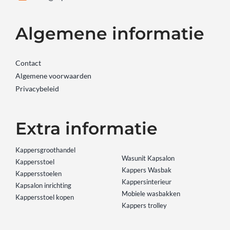
Algemene informatie
Contact
Algemene voorwaarden
Privacybeleid
Extra informatie
Kappersgroothandel
Wasunit Kapsalon
Kappersstoel
Kappers Wasbak
Kappersstoelen
Kappersinterieur
Kapsalon inrichting
Mobiele wasbakken
Kappersstoel kopen
Kappers trolley