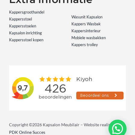
Kappersgroothandel
Wasunit Kapsalon
Kappersstoel
Kappers Wasbak
Kappersstoelen
Kappersinterieur
Kapsalon inrichting
Mobiele wasbakken
Kappersstoel kopen
Kappers trolley
Copyright ©2026 Kapsalon Meubilair – Website realisatie:
PDK Online Succes