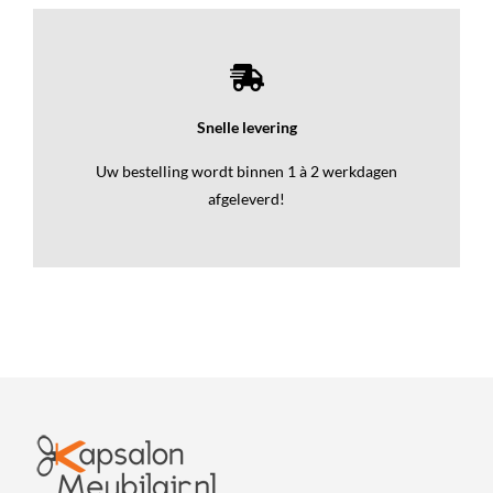
Snelle levering
Uw bestelling wordt binnen 1 à 2 werkdagen
afgeleverd!