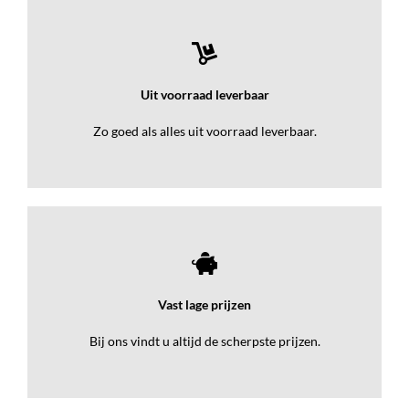
Uit voorraad leverbaar
Zo goed als alles uit voorraad leverbaar.
Vast lage prijzen
Bij ons vindt u altijd de scherpste prijzen.