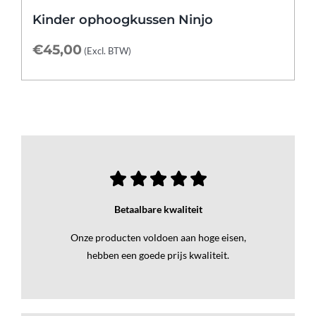
Kinder ophoogkussen Ninjo
€
45,00
(Excl. BTW)
Betaalbare kwaliteit
Onze producten voldoen aan hoge eisen,
hebben een goede prijs kwaliteit.