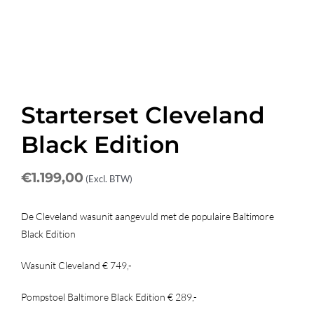
Starterset Cleveland
Black Edition
€
1.199,00
(Excl. BTW)
De Cleveland wasunit aangevuld met de populaire Baltimore
Black Edition
Wasunit Cleveland € 749,-
Pompstoel Baltimore Black Edition € 289,-