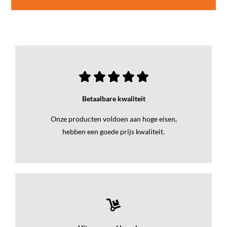
Betaalbare kwaliteit
Onze producten voldoen aan hoge eisen,
hebben een goede prijs kwaliteit.