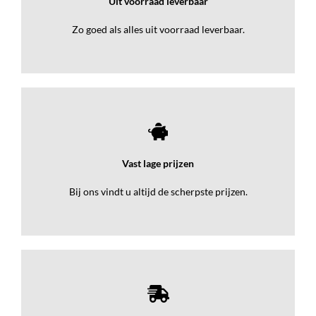
Uit voorraad leverbaar
Zo goed als alles uit voorraad leverbaar.
Vast lage prijzen
Bij ons vindt u altijd de scherpste prijzen.