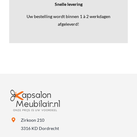
Snelle levering
Uw bestelling wordt binnen 1 à 2 werkdagen
afgeleverd!
Zirkoon 210
3316 KD Dordrecht