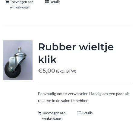
Toevoegen aan
Details
winkelwagen
Rubber wieltje
klik
€
5,00
(Excl. BTW)
Eenvoudig om te verwisselen Handig om een paar als
reserve in de salon te hebben
Toevoegen aan
Details
winkelwagen