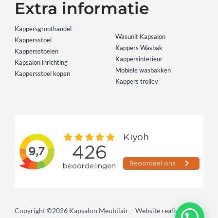
Extra informatie
Kappersgroothandel
Wasunit Kapsalon
Kappersstoel
Kappers Wasbak
Kappersstoelen
Kappersinterieur
Kapsalon inrichting
Mobiele wasbakken
Kappersstoel kopen
Kappers trolley
Copyright ©2026 Kapsalon Meubilair – Website realisatie: