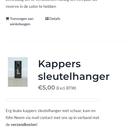
reserve in de salon te hebben
Toevoegen aan
Details
winkelwagen
Kappers
sleutelhanger
€
5,00
(Excl. BTW)
Erg leuke kappers sleutelhanger met schaar, kam en
föhn Neem via mail contact met ons op in verband met
de
verzendkosten
!