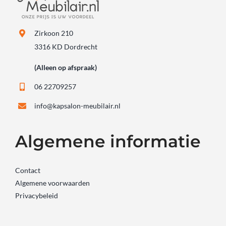
Zirkoon 210
3316 KD Dordrecht
(Alleen op afspraak)
06 22709257
info@kapsalon-meubilair.nl
Algemene informatie
Contact
Algemene voorwaarden
Privacybeleid