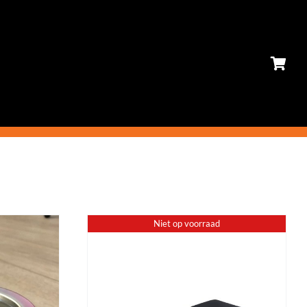
Niet op voorraad