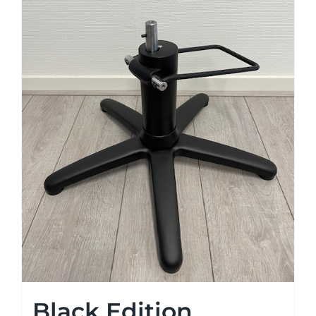
Black Edition