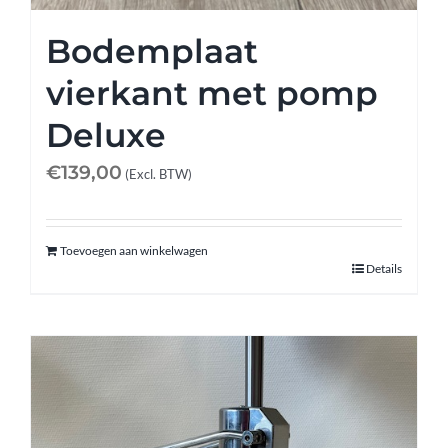
Bodemplaat
vierkant met pomp
Deluxe
€
139,00
(Excl. BTW)
Toevoegen aan winkelwagen
Details