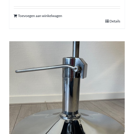
Toevoegen aan winkelwagen
Details