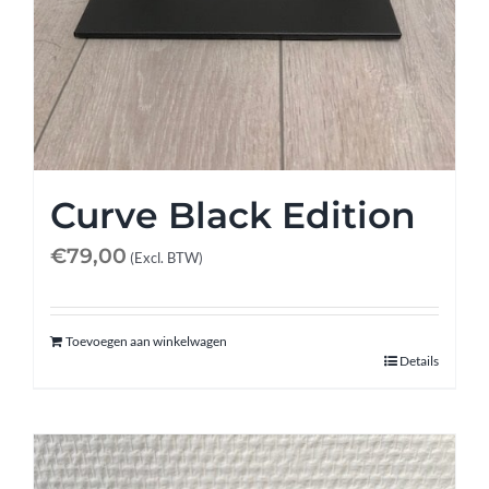
Curve Black Edition
€
79,00
(Excl. BTW)
Toevoegen aan winkelwagen
Details