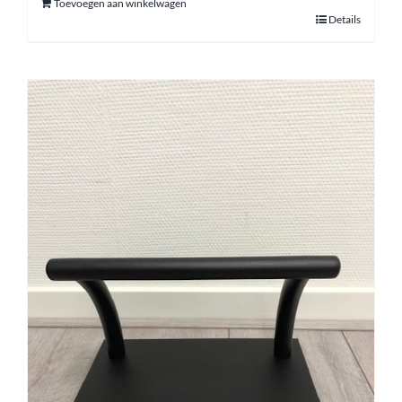
Toevoegen aan winkelwagen
Details