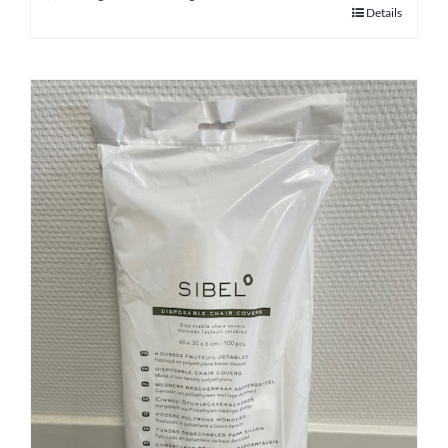
Details