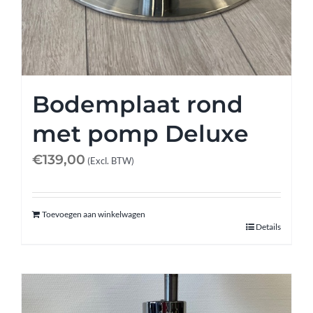
Bodemplaat rond
met pomp Deluxe
€
139,00
(Excl. BTW)
Toevoegen aan winkelwagen
Details