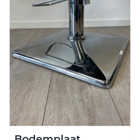
Bodemplaat