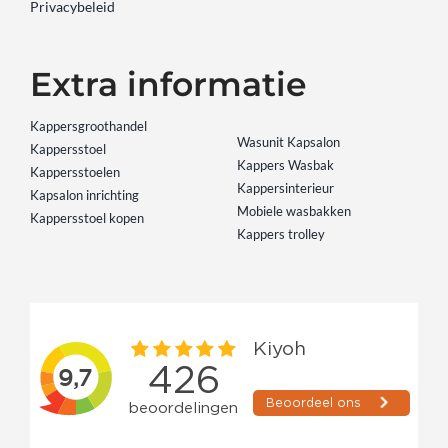
Privacybeleid
Extra informatie
Kappersgroothandel
Wasunit Kapsalon
Kappersstoel
Kappers Wasbak
Kappersstoelen
Kappersinterieur
Kapsalon inrichting
Mobiele wasbakken
Kappersstoel kopen
Kappers trolley