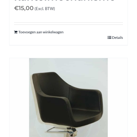
€
15,00
(Excl. BTW)
Toevoegen aan winkelwagen
Details