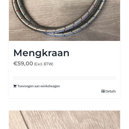
Mengkraan
€
59,00
(Excl. BTW)
Toevoegen aan winkelwagen
Details