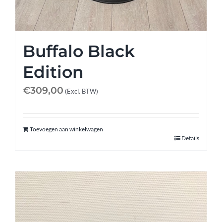
Buffalo Black
Edition
€
309,00
(Excl. BTW)
Toevoegen aan winkelwagen
Details