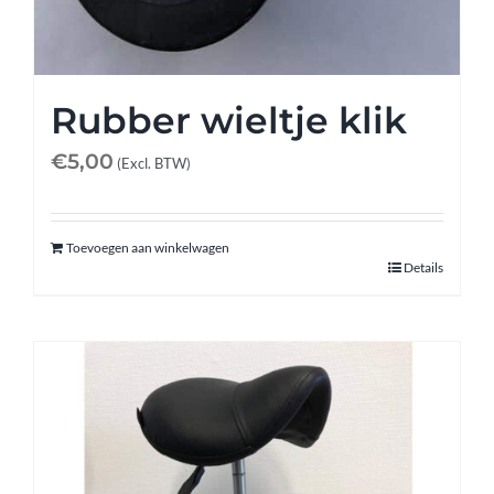
Rubber wieltje klik
€
5,00
(Excl. BTW)
Toevoegen aan winkelwagen
Details