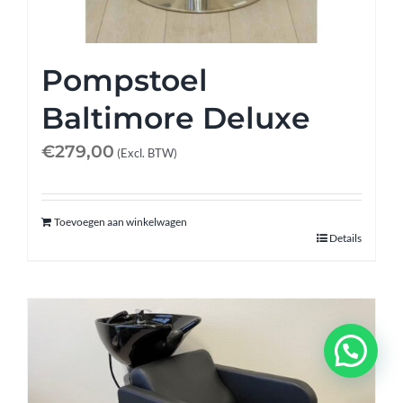
Pompstoel
Baltimore Deluxe
€
279,00
(Excl. BTW)
Toevoegen aan winkelwagen
Details