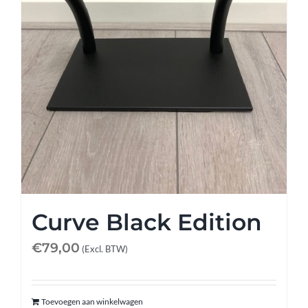
Curve Black Edition
€
79,00
(Excl. BTW)
Toevoegen aan winkelwagen