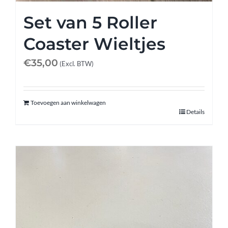
Set van 5 Roller
Coaster Wieltjes
€
35,00
(Excl. BTW)
Toevoegen aan winkelwagen
Details