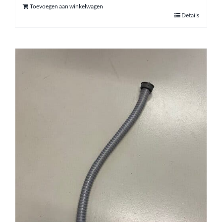
Toevoegen aan winkelwagen
Details