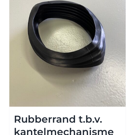
Rubberrand t.b.v.
kantelmechanisme