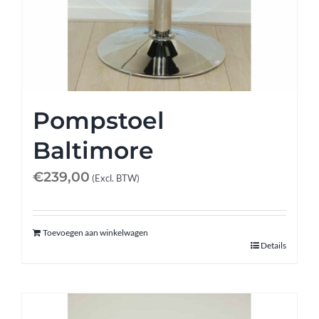
Pompstoel
Baltimore
€
239,00
(Excl. BTW)
Toevoegen aan winkelwagen
Details