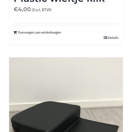
€
4,00
(Excl. BTW)
Toevoegen aan winkelwagen
Details