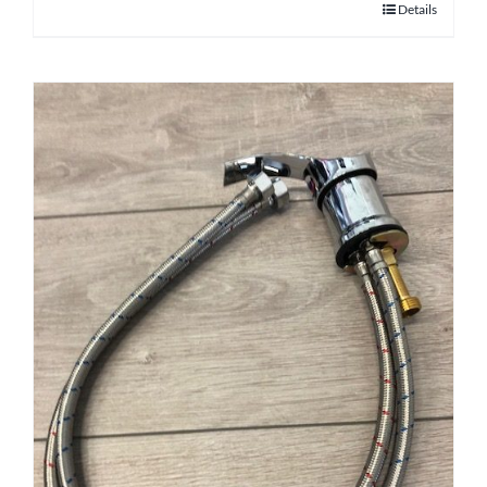
Details