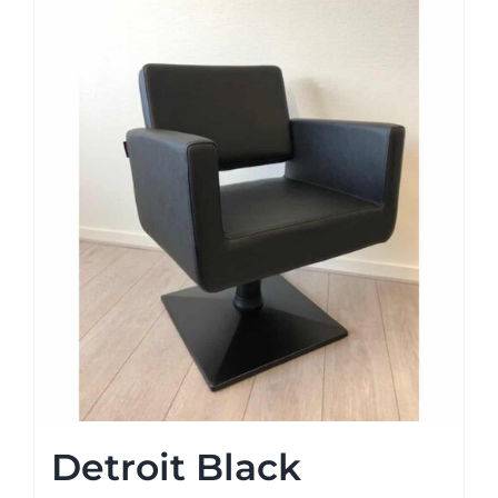
Detroit Black