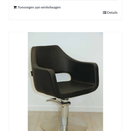
Toevoegen aan winkelwagen
Details