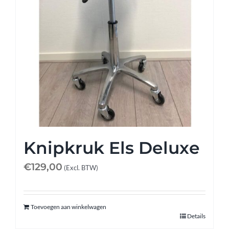
Knipkruk Els Deluxe
€
129,00
(Excl. BTW)
Toevoegen aan winkelwagen
Details