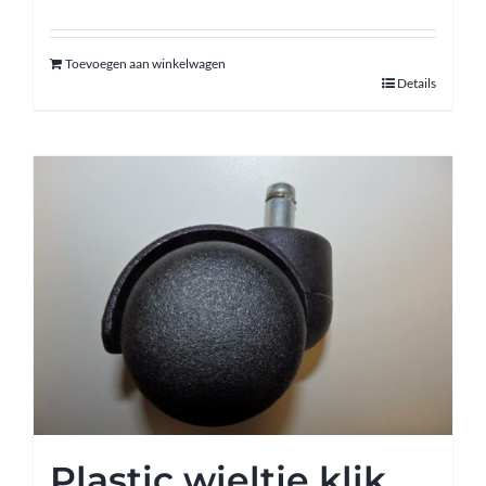
Toevoegen aan winkelwagen
Details
Plastic wieltje klik