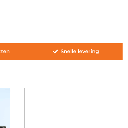
jzen
Snelle levering