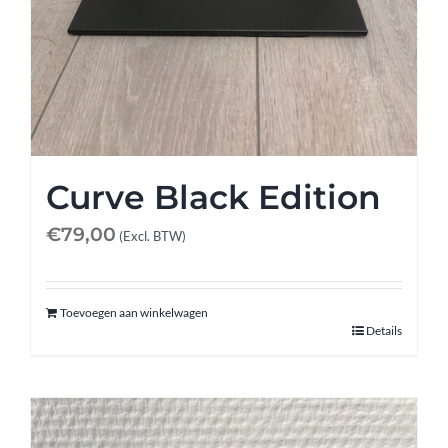
Curve Black Edition
€
79,00
(Excl. BTW)
Toevoegen aan winkelwagen
Details