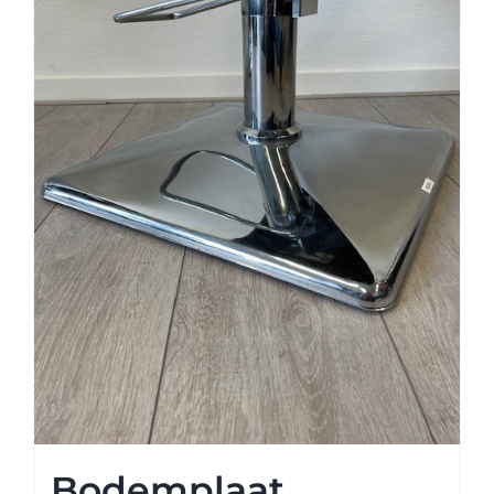
Bodemplaat