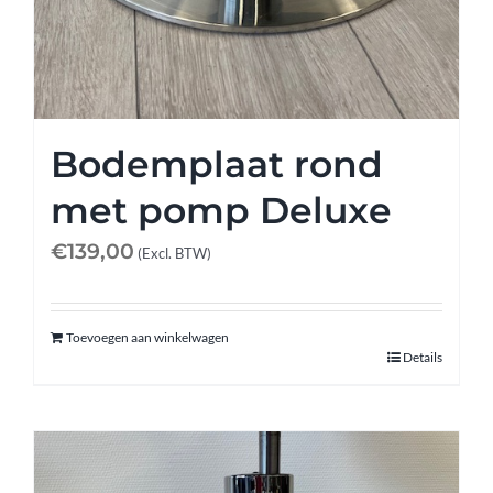
Bodemplaat rond
met pomp Deluxe
€
139,00
(Excl. BTW)
Toevoegen aan winkelwagen
Details