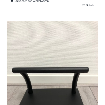
Toevoegen aan winkelwagen
Details