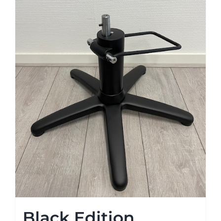
Black Edition