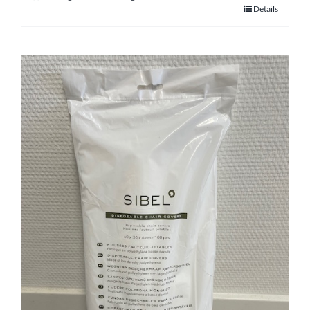
Details