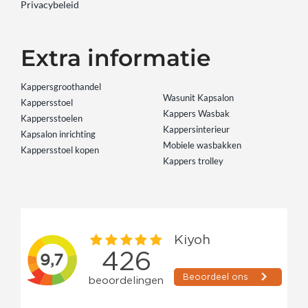
Privacybeleid
Extra informatie
Kappersgroothandel
Wasunit Kapsalon
Kappersstoel
Kappers Wasbak
Kappersstoelen
Kappersinterieur
Kapsalon inrichting
Mobiele wasbakken
Kappersstoel kopen
Kappers trolley