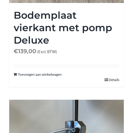
Bodemplaat
vierkant met pomp
Deluxe
€
139,00
(Excl. BTW)
Toevoegen aan winkelwagen
Details