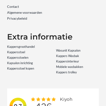
Contact
Algemene voorwaarden
Privacybeleid
Extra informatie
Kappersgroothandel
Wasunit Kapsalon
Kappersstoel
Kappers Wasbak
Kappersstoelen
Kappersinterieur
Kapsalon inrichting
Mobiele wasbakken
Kappersstoel kopen
Kappers trolley