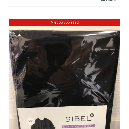
Niet op voorraad