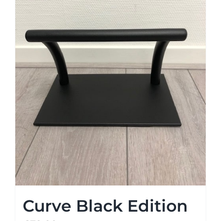
Curve Black Edition