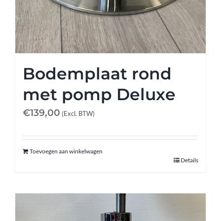
Bodemplaat rond
met pomp Deluxe
€
139,00
(Excl. BTW)
Toevoegen aan winkelwagen
Details