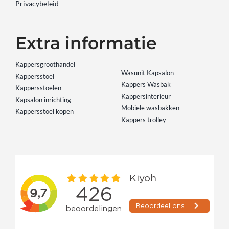
Privacybeleid
Extra informatie
Kappersgroothandel
Wasunit Kapsalon
Kappersstoel
Kappers Wasbak
Kappersstoelen
Kappersinterieur
Kapsalon inrichting
Mobiele wasbakken
Kappersstoel kopen
Kappers trolley