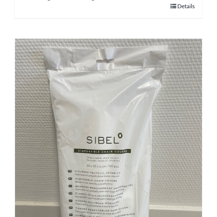
Details