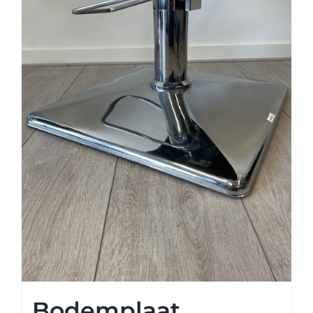
Bodemplaat