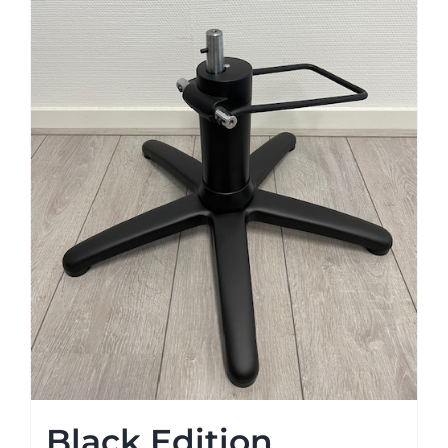
Black Edition