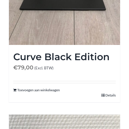
Curve Black Edition
€
79,00
(Excl. BTW)
Toevoegen aan winkelwagen
Details