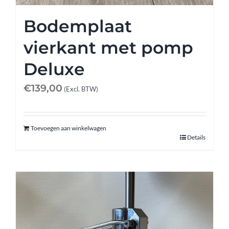
Bodemplaat
vierkant met pomp
Deluxe
€
139,00
(Excl. BTW)
Toevoegen aan winkelwagen
Details