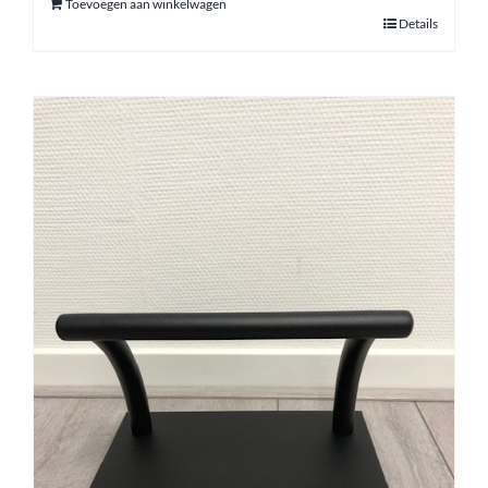
Toevoegen aan winkelwagen
Details