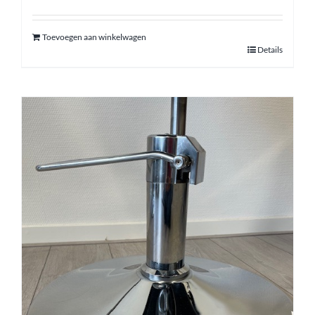
Toevoegen aan winkelwagen
Details