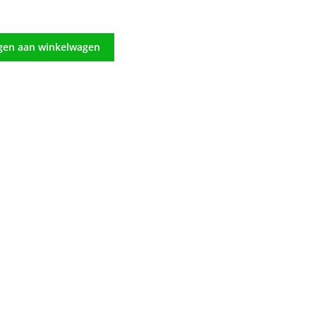
gen aan winkelwagen