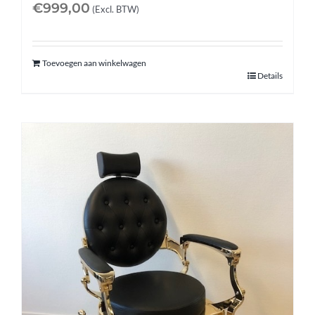
€
999,00
(Excl. BTW)
Toevoegen aan winkelwagen
Details