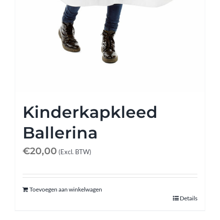
Kinderkapkleed
Ballerina
€
20,00
(Excl. BTW)
Toevoegen aan winkelwagen
Details