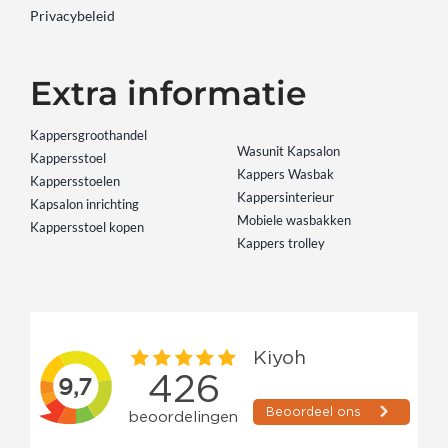
Privacybeleid
Extra informatie
Kappersgroothandel
Wasunit Kapsalon
Kappersstoel
Kappers Wasbak
Kappersstoelen
Kappersinterieur
Kapsalon inrichting
Mobiele wasbakken
Kappersstoel kopen
Kappers trolley