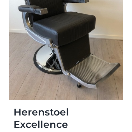
Herenstoel
Excellence