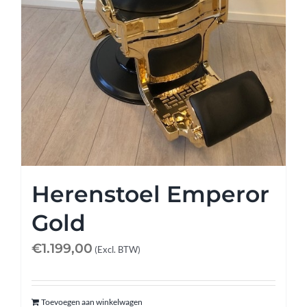
Herenstoel Emperor
Gold
€
1.199,00
(Excl. BTW)
Toevoegen aan winkelwagen