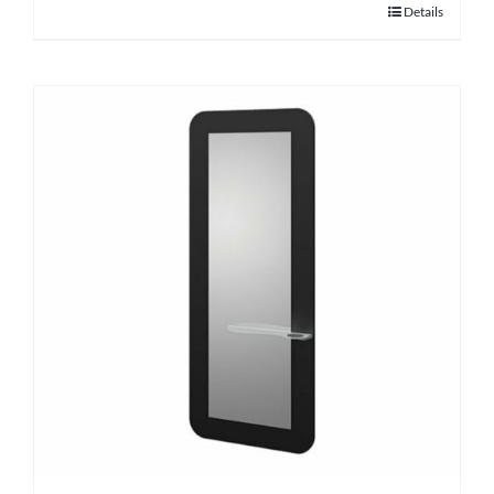
Details