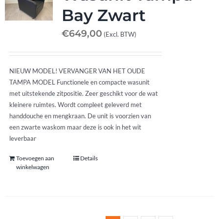
Bay Zwart
€
649,00
(Excl. BTW)
NIEUW MODEL! VERVANGER VAN HET OUDE
TAMPA MODEL Functionele en compacte wasunit
met uitstekende zitpositie. Zeer geschikt voor de wat
kleinere ruimtes. Wordt compleet geleverd met
handdouche en mengkraan. De unit is voorzien van
een zwarte waskom maar deze is ook in het wit
leverbaar
Toevoegen aan
Details
winkelwagen