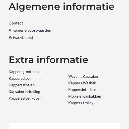
Algemene informatie
Contact
Algemene voorwaarden
Privacybeleid
Extra informatie
Kappersgroothandel
Wasunit Kapsalon
Kappersstoel
Kappers Wasbak
Kappersstoelen
Kappersinterieur
Kapsalon inrichting
Mobiele wasbakken
Kappersstoel kopen
Kappers trolley