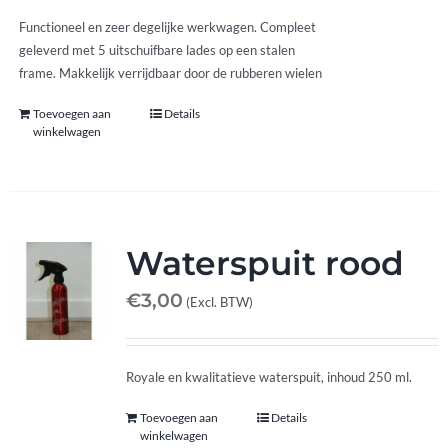
Functioneel en zeer degelijke werkwagen. Compleet
geleverd met 5 uitschuifbare lades op een stalen
frame. Makkelijk verrijdbaar door de rubberen wielen
Toevoegen aan
Details
winkelwagen
Waterspuit rood
€
3,00
(Excl. BTW)
Royale en kwalitatieve waterspuit, inhoud 250 ml.
Toevoegen aan
Details
winkelwagen